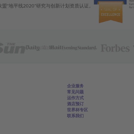
获得欧盟“地平线2020”研究与创新计划资质认证。
企业服务
常见问题
运作方式
酒店预订
世界杯专区
联系我们