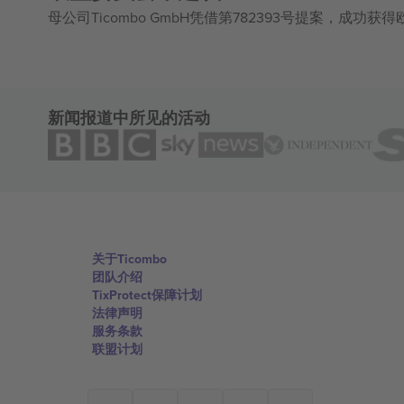
母公司Ticombo GmbH凭借第782393号提案，成功
新闻报道中所见的活动
关于Ticombo
团队介绍
TixProtect保障计划
法律声明
服务条款
联盟计划