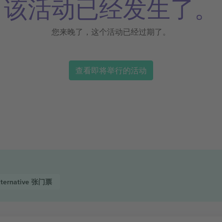
该活动已经发生了。
您来晚了，这个活动已经过期了。
查看即将举行的活动
lternative
张门票