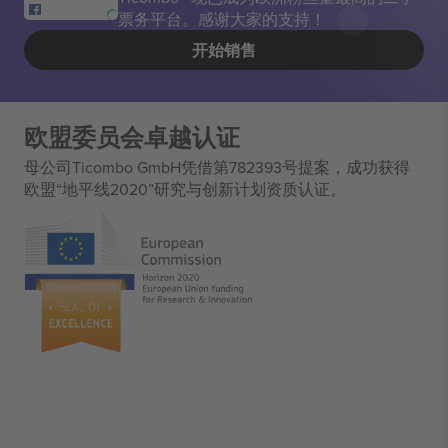
票务平台。感谢大家的支持！
开始销售
欧盟委员会卓越认证
母公司Ticombo GmbH凭借第782393号提案，成功获得
欧盟“地平线2020”研究与创新计划资质认证。