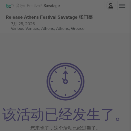
登录
音乐
Festival
Savatage
Release Athens Festival Savatage 张门票
7月 25, 2026
Various Venues, Athens,
Athens, Greece
该活动已经发生了。
您来晚了，这个活动已经过期了。