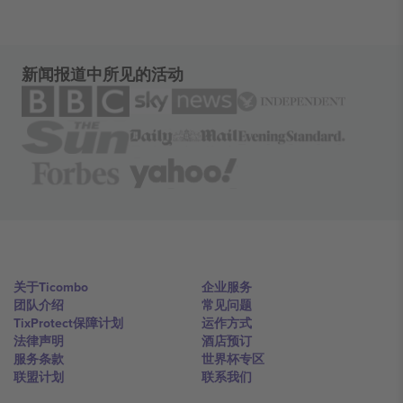
新闻报道中所见的活动
关于Ticombo
企业服务
团队介绍
常见问题
TixProtect保障计划
运作方式
法律声明
酒店预订
服务条款
世界杯专区
联盟计划
联系我们