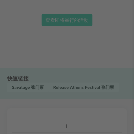
查看即将举行的活动
快速链接
Savatage
张门票
Release Athens Festival
张门票