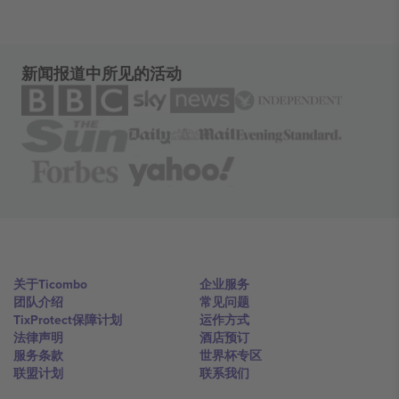
新闻报道中所见的活动
关于Ticombo
企业服务
团队介绍
常见问题
TixProtect保障计划
运作方式
法律声明
酒店预订
服务条款
世界杯专区
联盟计划
联系我们