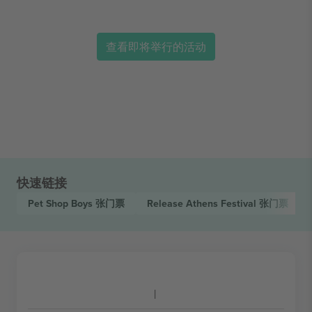
查看即将举行的活动
快速链接
Pet Shop Boys
张门票
Release Athens Festival
张门票