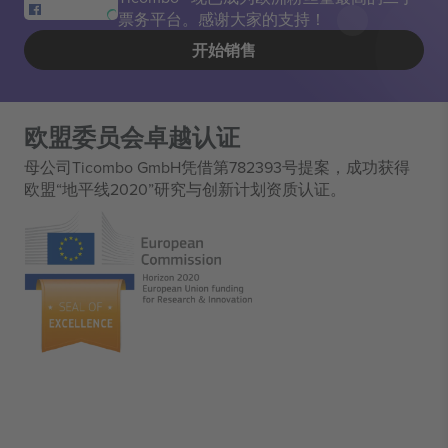
票务平台。感谢大家的支持！
开始销售
欧盟委员会卓越认证
母公司Ticombo GmbH凭借第782393号提案，成功获得
欧盟“地平线2020”研究与创新计划资质认证。