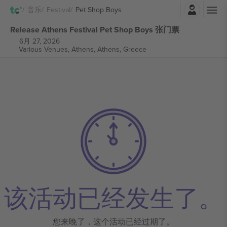
登录
音乐
Festival
Pet Shop Boys
Release Athens Festival Pet Shop Boys 张门票
6月 27, 2026
Various Venues, Athens,
Athens, Greece
该活动已经发生了。
您来晚了，这个活动已经过期了。