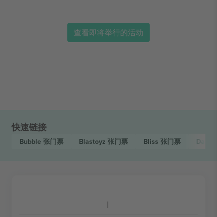
查看即将举行的活动
快速链接
Bubble
张门票
Blastoyz
张门票
Bliss
张门票
Day.D