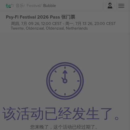
登录
音乐
Festival
Bubble
Psy-Fi Festival 2026 Pass 张门票
周四, 7月 09 26, 12:00 CEST
-
周一, 7月 13 26, 23:00 CEST
Twente, Oldenzaal,
Oldenzaal, Netherlands
该活动已经发生了。
您来晚了，这个活动已经过期了。