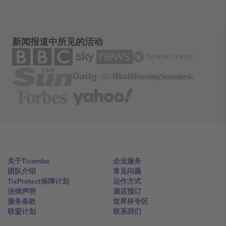
新闻报道中所见的活动
关于Ticombo
企业服务
团队介绍
常见问题
TixProtect保障计划
运作方式
法律声明
酒店预订
服务条款
世界杯专区
联盟计划
联系我们