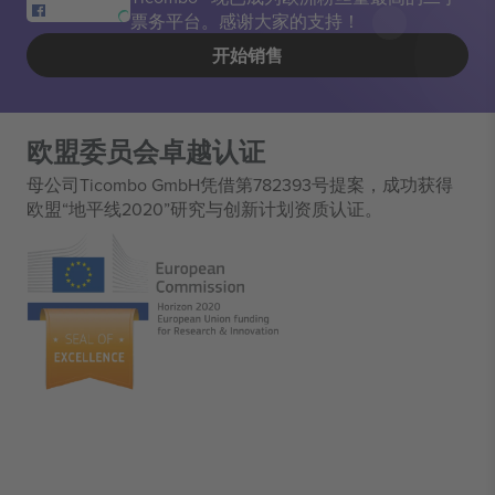
票务平台。感谢大家的支持！
开始销售
欧盟委员会卓越认证
母公司Ticombo GmbH凭借第782393号提案，成功获得
欧盟“地平线2020”研究与创新计划资质认证。