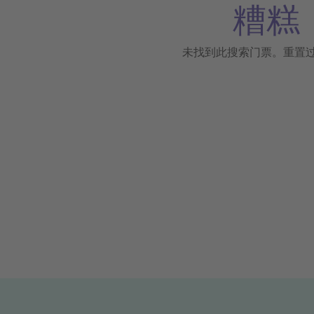
糟糕
未找到此搜索门票。重置