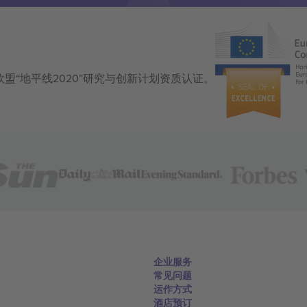
获得欧盟“地平线2020”研究与创新计划资质认证。
企业服务
常见问题
运作方式
酒店预订