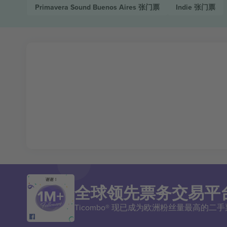
Primavera Sound Buenos Aires
张门票
Indie
张门票
谢谢！
全球领先票务交易平
Ticombo® 现已成为欧洲粉丝量最高的