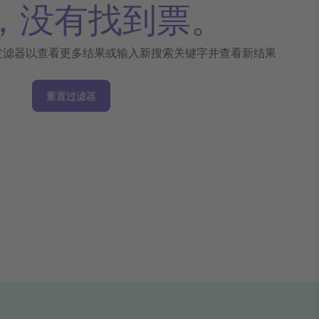
，没有找到票。
过滤器以查看更多结果或输入新搜索关键字并查看新结果
重置过滤器