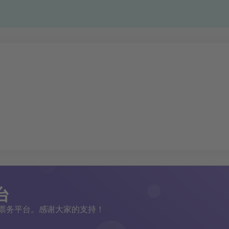
台
二手票务平台。感谢大家的支持！