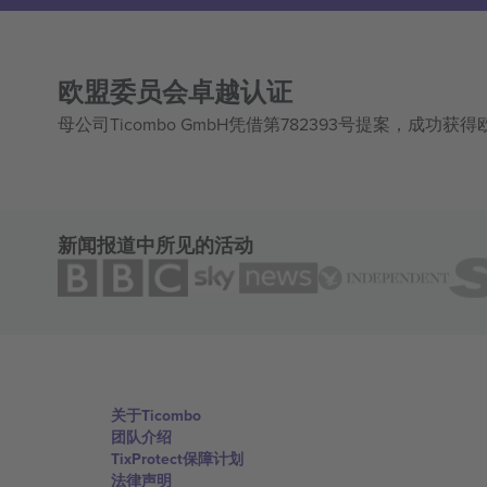
欧盟委员会卓越认证
母公司Ticombo GmbH凭借第782393号提案，成功
新闻报道中所见的活动
关于Ticombo
团队介绍
TixProtect保障计划
法律声明