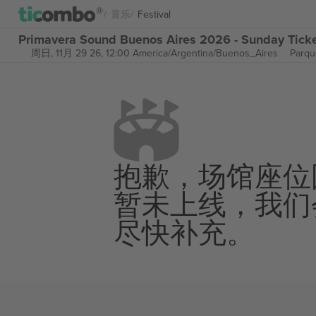
音乐
Festival
Primavera Sound Buenos Aires 2026 - Sunday Ti
周日, 11月 29 26, 12:00 America/Argentina/Buenos_Aires
Parqu
抱歉，场馆座位
暂未上线，我们
尽快补充。