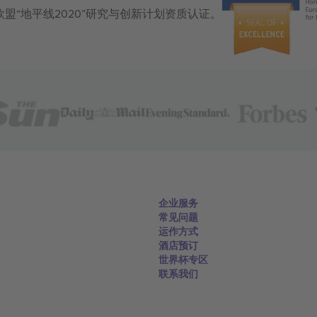
获得欧盟“地平线2020”研究与创新计划资质认证。
企业服务
常见问题
运作方式
酒店预订
世界杯专区
联系我们