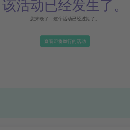
该活动已经发生了。
您来晚了，这个活动已经过期了。
查看即将举行的活动