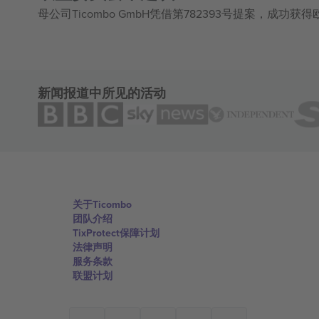
母公司Ticombo GmbH凭借第782393号提案，成功
新闻报道中所见的活动
关于Ticombo
团队介绍
TixProtect保障计划
法律声明
服务条款
联盟计划