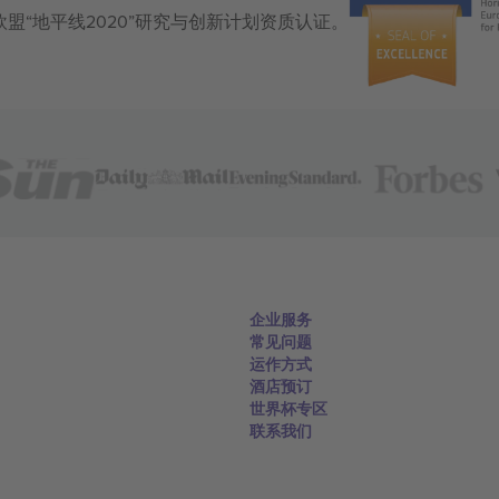
获得欧盟“地平线2020”研究与创新计划资质认证。
企业服务
常见问题
运作方式
酒店预订
世界杯专区
联系我们