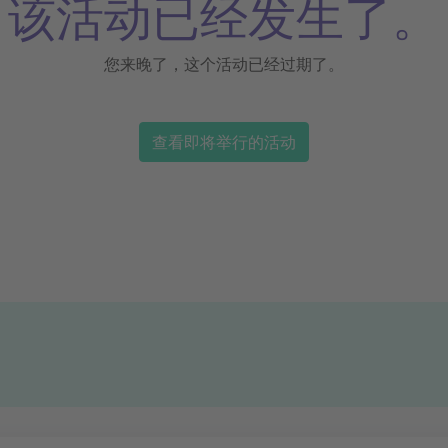
该活动已经发生了。
您来晚了，这个活动已经过期了。
查看即将举行的活动