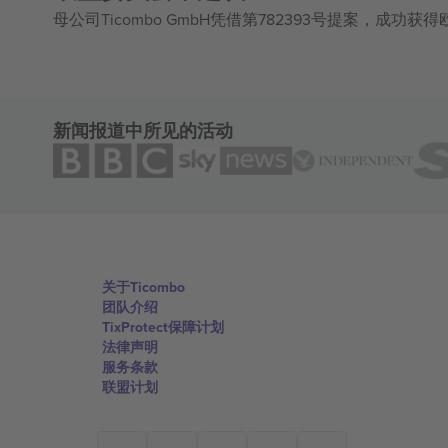
母公司Ticombo GmbH凭借第782393号提案，成功
新闻报道中所见的活动
关于Ticombo
团队介绍
TixProtect保障计划
法律声明
服务条款
联盟计划