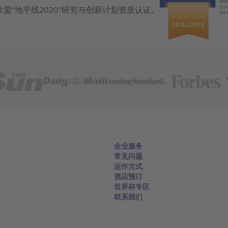
获得欧盟“地平线2020”研究与创新计划资质认证。
企业服务
常见问题
运作方式
酒店预订
世界杯专区
联系我们