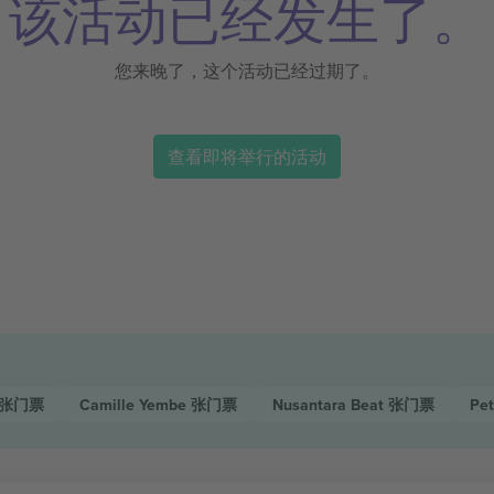
该活动已经发生了。
您来晚了，这个活动已经过期了。
查看即将举行的活动
张门票
Camille Yembe
张门票
Nusantara Beat
张门票
Pet