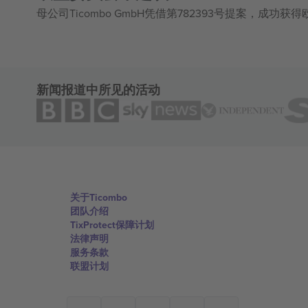
母公司Ticombo GmbH凭借第782393号提案，成功
新闻报道中所见的活动
关于Ticombo
团队介绍
TixProtect保障计划
法律声明
服务条款
联盟计划