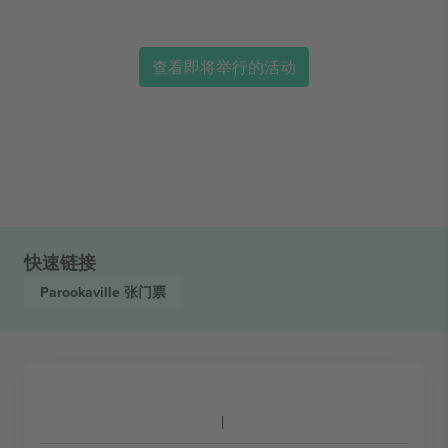
查看即将举行的活动
快速链接
Parookaville
张门票