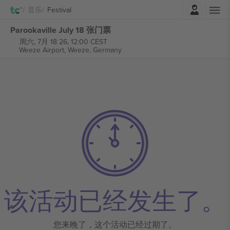
登录
音乐
Festival
Parookaville July 18 张门票
周六, 7月 18 26, 12:00 CEST
Weeze Airport,
Weeze, Germany
该活动已经发生了。
您来晚了，这个活动已经过期了。