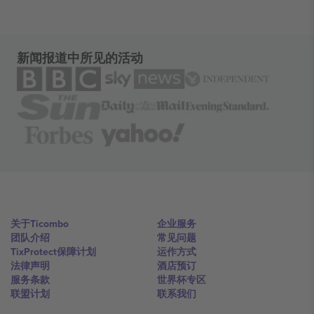
新闻报道中所见的活动
关于Ticombo
企业服务
团队介绍
常见问题
TixProtect保障计划
运作方式
法律声明
酒店预订
服务条款
世界杯专区
联盟计划
联系我们