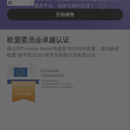
票务平台。感谢大家的支持！
开始销售
欧盟委员会卓越认证
母公司Ticombo GmbH凭借第782393号提案，成功获得
欧盟“地平线2020”研究与创新计划资质认证。