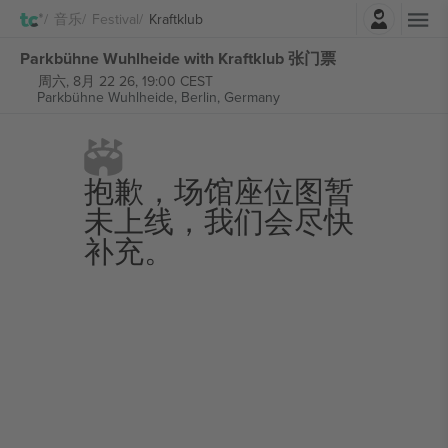
登录
音乐
Festival
Kraftklub
Parkbühne Wuhlheide with Kraftklub 张门票
周六, 8月 22 26, 19:00 CEST
Parkbühne Wuhlheide,
Berlin, Germany
抱歉，场馆座位图暂
未上线，我们会尽快
补充。