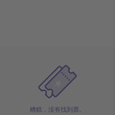
糟糕，没有找到票。