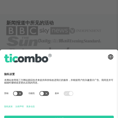
新闻报道中所见的活动
关于Ticombo
企业服务
团队介绍
常见问题
TixProtect保障计划
运作方式
法律声明
酒店预订
服务条款
世界杯专区
联盟计划
联系我们