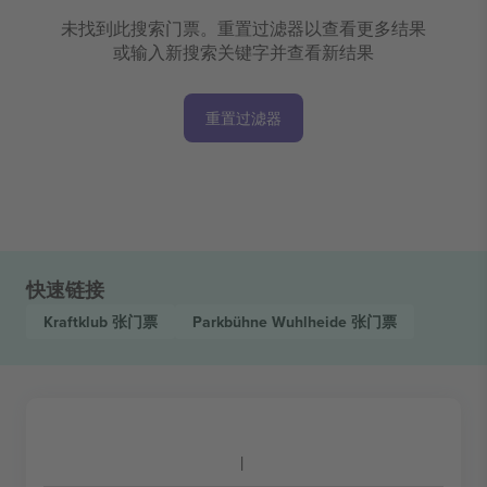
未找到此搜索门票。重置过滤器以查看更多结果
或输入新搜索关键字并查看新结果
重置过滤器
快速链接
Kraftklub
张门票
Parkbühne Wuhlheide
张门票