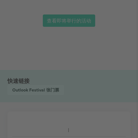
查看即将举行的活动
快速链接
Outlook Festival
张门票