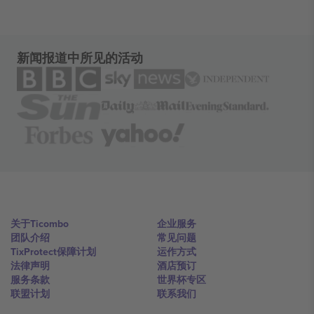
新闻报道中所见的活动
关于Ticombo
企业服务
团队介绍
常见问题
TixProtect保障计划
运作方式
法律声明
酒店预订
服务条款
世界杯专区
联盟计划
联系我们