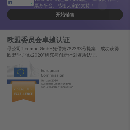
票务平台。感谢大家的支持！
开始销售
欧盟委员会卓越认证
母公司Ticombo GmbH凭借第782393号提案，成功获得
欧盟“地平线2020”研究与创新计划资质认证。