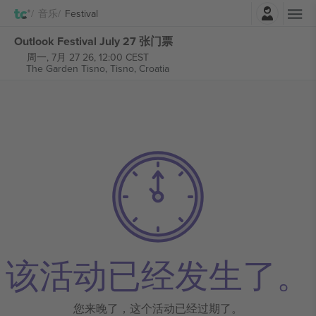
登录
音乐
Festival
Outlook Festival July 27 张门票
周一, 7月 27 26, 12:00 CEST
The Garden Tisno,
Tisno, Croatia
该活动已经发生了。
您来晚了，这个活动已经过期了。