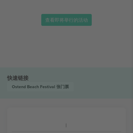
查看即将举行的活动
快速链接
Ostend Beach Festival
张门票