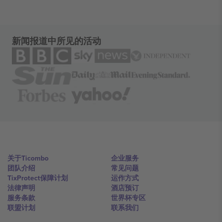
新闻报道中所见的活动
关于Ticombo
企业服务
团队介绍
常见问题
TixProtect保障计划
运作方式
法律声明
酒店预订
服务条款
世界杯专区
联盟计划
联系我们