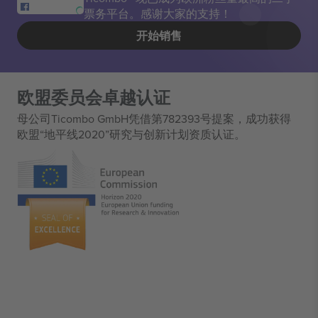
票务平台。感谢大家的支持！
开始销售
欧盟委员会卓越认证
母公司Ticombo GmbH凭借第782393号提案，成功获得
欧盟“地平线2020”研究与创新计划资质认证。