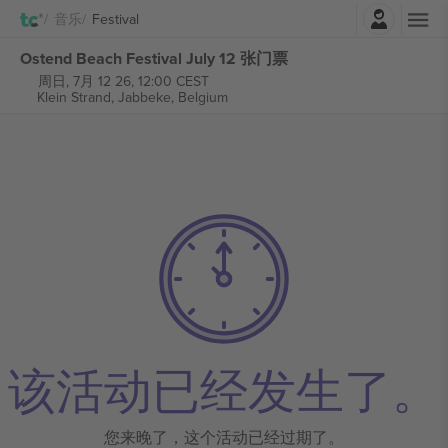
登录
音乐
Festival
Ostend Beach Festival July 12 张门票
周日, 7月 12 26, 12:00 CEST
Klein Strand,
Jabbeke, Belgium
该活动已经发生了。
您来晚了，这个活动已经过期了。