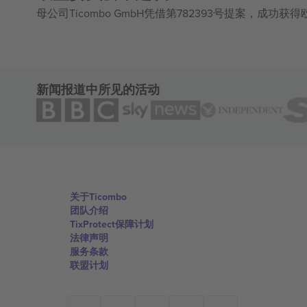
母公司Ticombo GmbH凭借第782393号提案，成功
新闻报道中所见的活动
关于Ticombo
团队介绍
TixProtect保障计划
法律声明
服务条款
联盟计划