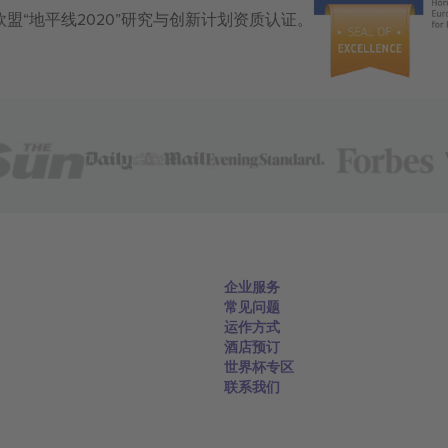
获得欧盟“地平线2020”研究与创新计划资质认证。
企业服务
常见问题
运作方式
酒店预订
世界杯专区
联系我们