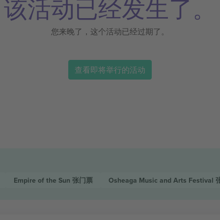
该活动已经发生了。
您来晚了，这个活动已经过期了。
查看即将举行的活动
Empire of the Sun
张门票
Osheaga Music and Arts Festival