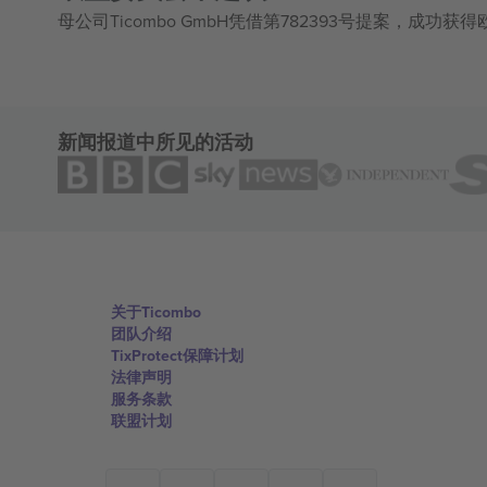
母公司Ticombo GmbH凭借第782393号提案，成功
新闻报道中所见的活动
关于Ticombo
团队介绍
TixProtect保障计划
法律声明
服务条款
联盟计划