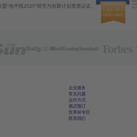
获得欧盟“地平线2020”研究与创新计划资质认证。
企业服务
常见问题
运作方式
酒店预订
世界杯专区
联系我们