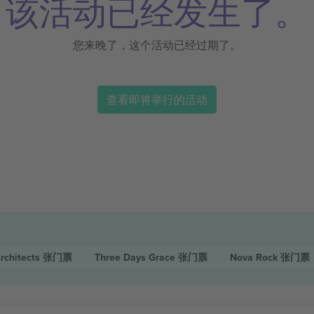
该活动已经发生了。
您来晚了，这个活动已经过期了。
查看即将举行的活动
rchitects
张门票
Three Days Grace
张门票
Nova Rock
张门票