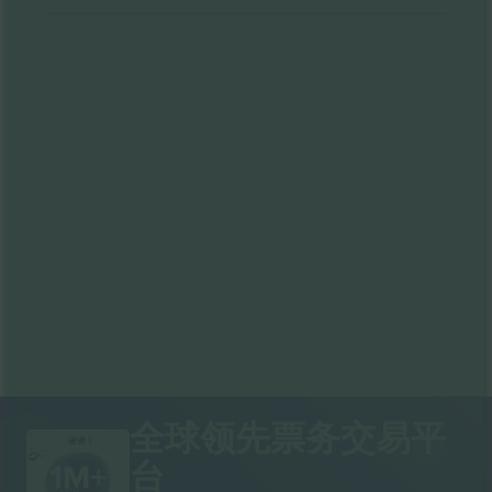
全球领先票务交易平
谢谢！
台