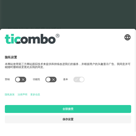
新闻报道中所见的活动
关于Ticombo
企业服务
团队介绍
常见问题
TixProtect保障计划
运作方式
法律声明
酒店预订
服务条款
世界杯专区
联盟计划
联系我们