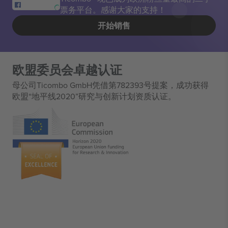
票务平台。感谢大家的支持！
开始销售
欧盟委员会卓越认证
母公司Ticombo GmbH凭借第782393号提案，成功获得
欧盟“地平线2020”研究与创新计划资质认证。