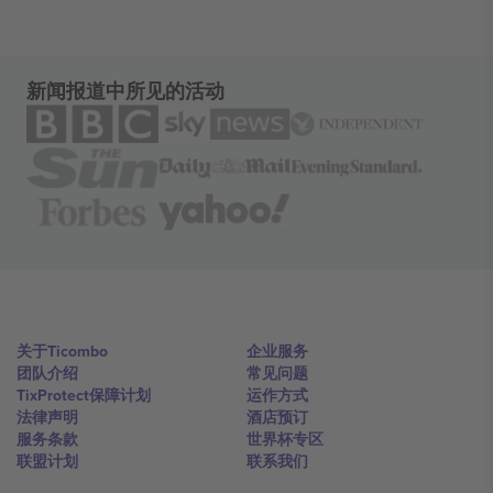
新闻报道中所见的活动
关于Ticombo
企业服务
团队介绍
常见问题
TixProtect保障计划
运作方式
法律声明
酒店预订
服务条款
世界杯专区
联盟计划
联系我们