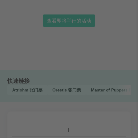
查看即将举行的活动
快速链接
Atriohm
张门票
Orestis
张门票
Master of Puppets Fest