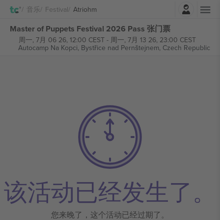
登录
音乐
Festival
Atriohm
Master of Puppets Festival 2026 Pass 张门票
周一, 7月 06 26, 12:00 CEST
-
周一, 7月 13 26, 23:00 CEST
Autocamp Na Kopci,
Bystřice nad Pernštejnem, Czech Republic
该活动已经发生了。
您来晚了，这个活动已经过期了。