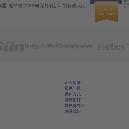
获得欧盟“地平线2020”研究与创新计划资质认证。
企业服务
常见问题
运作方式
酒店预订
世界杯专区
联系我们