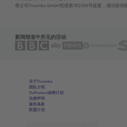
母公司Ticombo GmbH凭借第782393号提案，成功
新闻报道中所见的活动
关于Ticombo
团队介绍
TixProtect保障计划
法律声明
服务条款
联盟计划