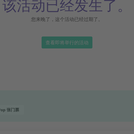
该活动已经发生了。
您来晚了，这个活动已经过期了。
查看即将举行的活动
Pop
张门票