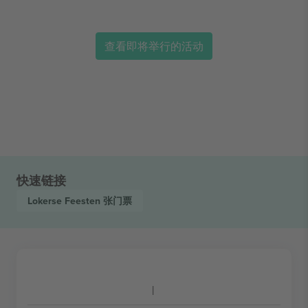
查看即将举行的活动
快速链接
Lokerse Feesten
张门票