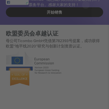
票务平台。感谢大家的支持！
开始销售
欧盟委员会卓越认证
母公司Ticombo GmbH凭借第782393号提案，成功获得
欧盟“地平线2020”研究与创新计划资质认证。