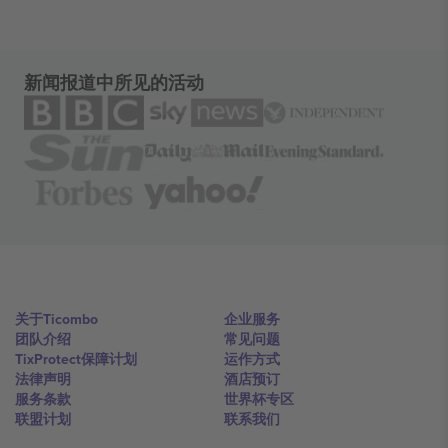
新闻报道中所见的活动
关于Ticombo
企业服务
团队介绍
常见问题
TixProtect保障计划
运作方式
法律声明
酒店预订
服务条款
世界杯专区
联盟计划
联系我们