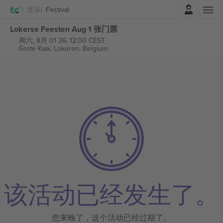
登录
音乐
Festival
Lokerse Feesten Aug 1 张门票
周六, 8月 01 26, 12:00 CEST
Grote Kaai,
Lokeren, Belgium
该活动已经发生了。
您来晚了，这个活动已经过期了。