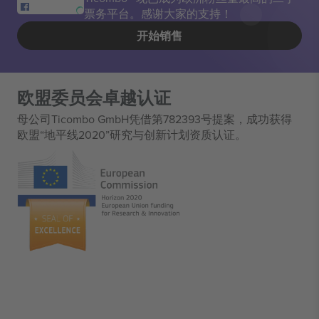
票务平台。感谢大家的支持！
开始销售
欧盟委员会卓越认证
母公司Ticombo GmbH凭借第782393号提案，成功获得
欧盟“地平线2020”研究与创新计划资质认证。