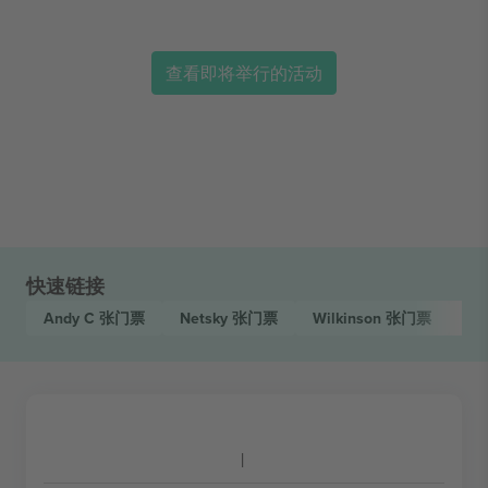
查看即将举行的活动
快速链接
Andy C
张门票
Netsky
张门票
Wilkinson
张门票
Hy