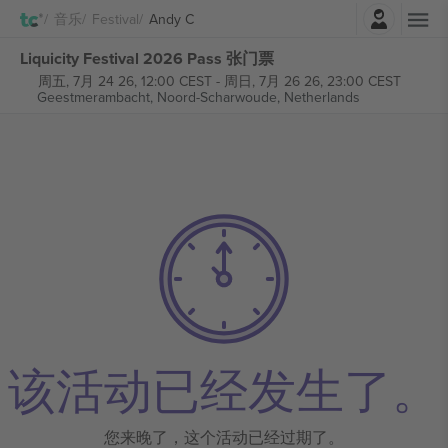
登录
音乐
Festival
Andy C
Liquicity Festival 2026 Pass 张门票
周五, 7月 24 26, 12:00 CEST
-
周日, 7月 26 26, 23:00 CEST
Geestmerambacht,
Noord-Scharwoude, Netherlands
该活动已经发生了。
您来晚了，这个活动已经过期了。