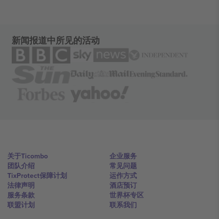
新闻报道中所见的活动
关于Ticombo
企业服务
团队介绍
常见问题
TixProtect保障计划
运作方式
法律声明
酒店预订
服务条款
世界杯专区
联盟计划
联系我们