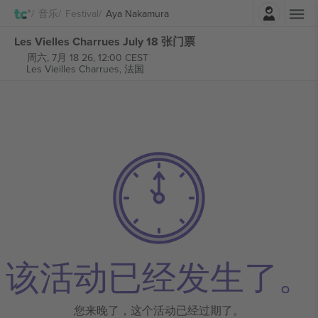
登录
音乐
Festival
Aya Nakamura
Les Vielles Charrues July 18 张门票
周六, 7月 18 26, 12:00 CEST
Les Vieilles Charrues,
法国
该活动已经发生了。
您来晚了，这个活动已经过期了。