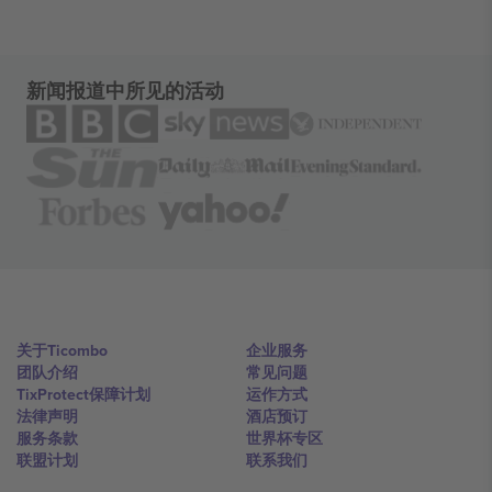
新闻报道中所见的活动
关于Ticombo
企业服务
团队介绍
常见问题
TixProtect保障计划
运作方式
法律声明
酒店预订
服务条款
世界杯专区
联盟计划
联系我们