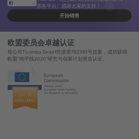
票务平台。感谢大家的支持！
开始销售
欧盟委员会卓越认证
母公司Ticombo GmbH凭借第782393号提案，成功获得
欧盟“地平线2020”研究与创新计划资质认证。