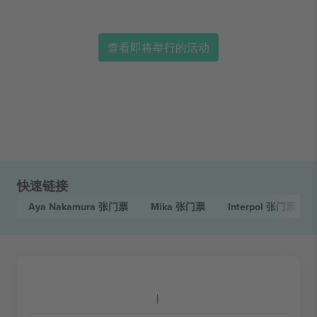
查看即将举行的活动
快速链接
Aya Nakamura
张门票
Mika
张门票
Interpol
张门票