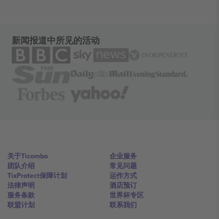
新闻报道中所见的活动
关于Ticombo
企业服务
团队介绍
常见问题
TixProtect保障计划
运作方式
法律声明
酒店预订
服务条款
世界杯专区
联盟计划
联系我们