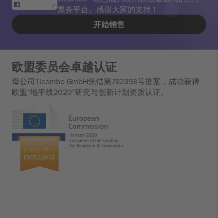
票务平台。感谢大家的支持！
开始销售
欧盟委员会卓越认证
母公司Ticombo GmbH凭借第782393号提案，成功获得
欧盟“地平线2020”研究与创新计划资质认证。