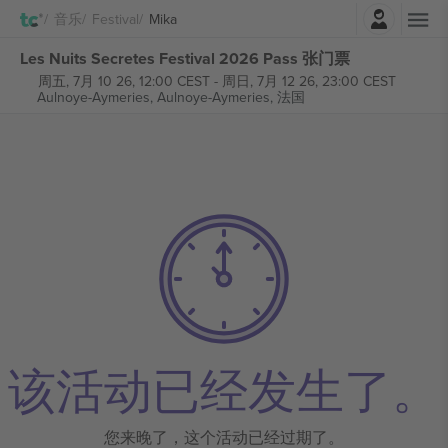
登录
音乐
Festival
Mika
Les Nuits Secretes Festival 2026 Pass 张门票
周五, 7月 10 26, 12:00 CEST
-
周日, 7月 12 26, 23:00 CEST
Aulnoye-Aymeries,
Aulnoye-Aymeries, 法国
该活动已经发生了。
您来晚了，这个活动已经过期了。