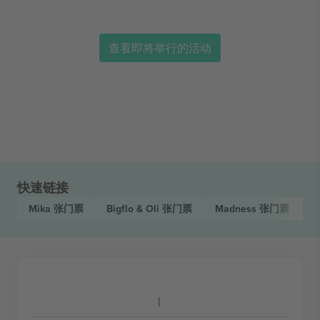
查看即将举行的活动
快速链接
Mika
张门票
Bigflo & Oli
张门票
Madness
张门票
F