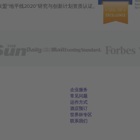
获得欧盟“地平线2020”研究与创新计划资质认证。
企业服务
常见问题
运作方式
酒店预订
世界杯专区
联系我们