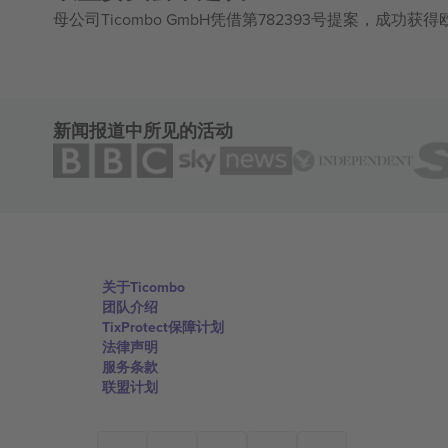
母公司Ticombo GmbH凭借第782393号提案，成功
新闻报道中所见的活动
关于Ticombo
团队介绍
TixProtect保障计划
法律声明
服务条款
联盟计划