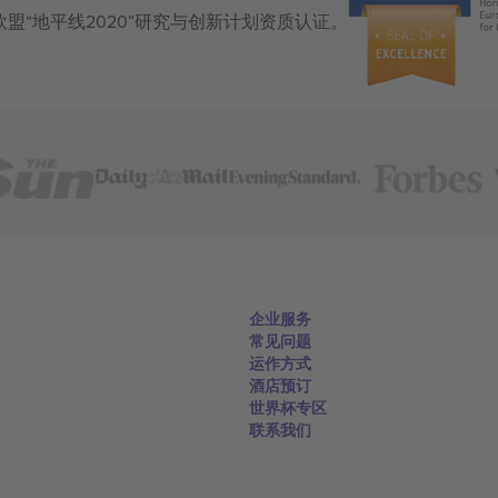
获得欧盟“地平线2020”研究与创新计划资质认证。
企业服务
常见问题
运作方式
酒店预订
世界杯专区
联系我们