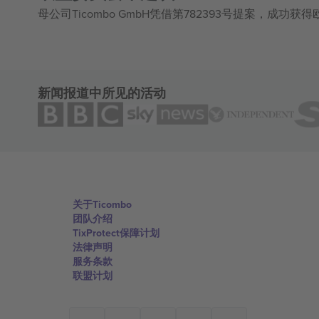
母公司Ticombo GmbH凭借第782393号提案，成功
新闻报道中所见的活动
关于Ticombo
团队介绍
TixProtect保障计划
法律声明
服务条款
联盟计划