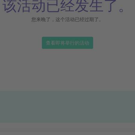
该活动已经发生了。
您来晚了，这个活动已经过期了。
查看即将举行的活动