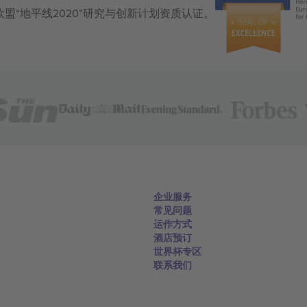
获得欧盟“地平线2020”研究与创新计划资质认证。
企业服务
常见问题
运作方式
酒店预订
世界杯专区
联系我们