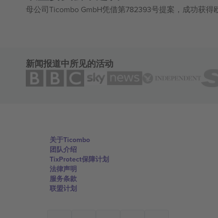
母公司Ticombo GmbH凭借第782393号提案，成功
新闻报道中所见的活动
关于Ticombo
团队介绍
TixProtect保障计划
法律声明
服务条款
联盟计划