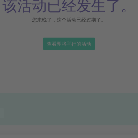
该活动已经发生了。
您来晚了，这个活动已经过期了。
查看即将举行的活动