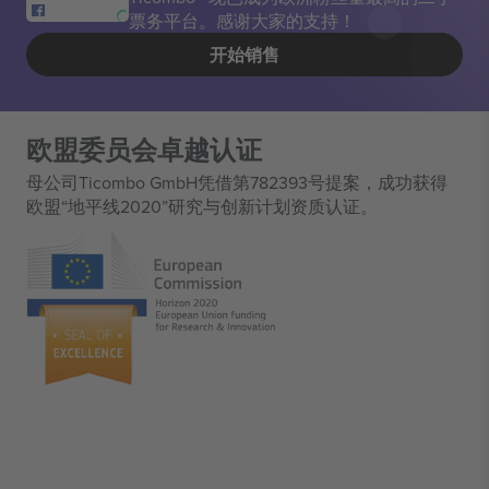
票务平台。感谢大家的支持！
开始销售
欧盟委员会卓越认证
母公司Ticombo GmbH凭借第782393号提案，成功获得
欧盟“地平线2020”研究与创新计划资质认证。