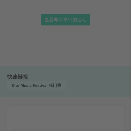
查看即将举行的活动
快速链接
Kite Music Festival
张门票