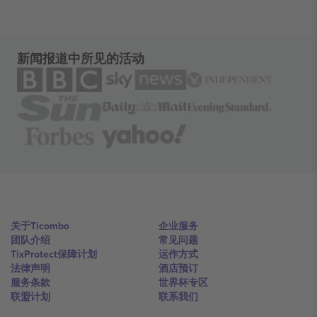
新闻报道中所见的活动
关于Ticombo
企业服务
团队介绍
常见问题
TixProtect保障计划
运作方式
法律声明
酒店预订
服务条款
世界杯专区
联盟计划
联系我们