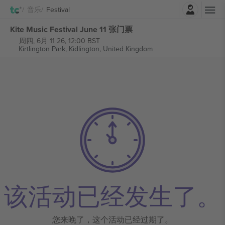
登录
音乐
Festival
Kite Music Festival June 11 张门票
周四, 6月 11 26, 12:00 BST
Kirtlington Park,
Kidlington, United Kingdom
该活动已经发生了。
您来晚了，这个活动已经过期了。