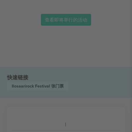
查看即将举行的活动
快速链接
Ilosaarirock Festival
张门票