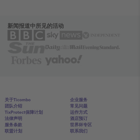
新闻报道中所见的活动
关于Ticombo
企业服务
团队介绍
常见问题
TixProtect保障计划
运作方式
法律声明
酒店预订
服务条款
世界杯专区
联盟计划
联系我们