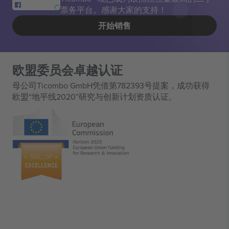
票务平台。感谢大家的支持！
开始销售
欧盟委员会卓越认证
母公司Ticombo GmbH凭借第782393号提案，成功获得
欧盟“地平线2020”研究与创新计划资质认证。