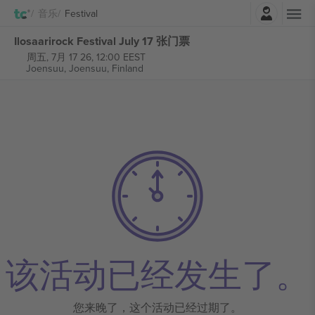
登录
音乐
Festival
Ilosaarirock Festival July 17 张门票
周五, 7月 17 26, 12:00 EEST
Joensuu,
Joensuu, Finland
该活动已经发生了。
您来晚了，这个活动已经过期了。