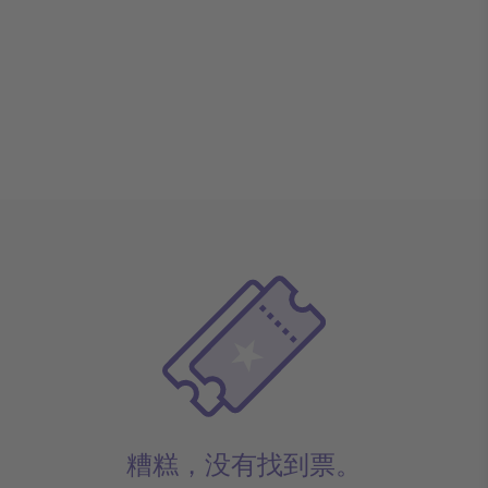
糟糕，没有找到票。