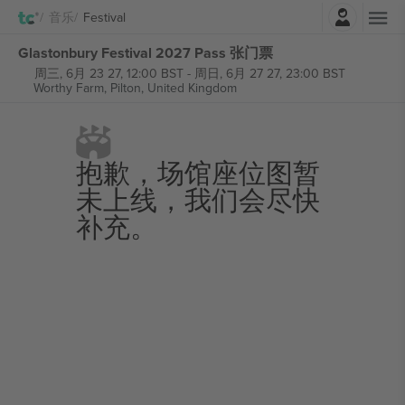
登录
音乐
Festival
Glastonbury Festival 2027 Pass 张门票
周三, 6月 23 27, 12:00 BST
-
周日, 6月 27 27, 23:00 BST
Worthy Farm,
Pilton, United Kingdom
抱歉，场馆座位图暂
未上线，我们会尽快
补充。