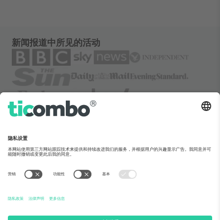
新闻报道中所见的活动
关于Ticombo
企业服务
团队介绍
常见问题
TixProtect保障计划
运作方式
法律声明
酒店预订
服务条款
世界杯专区
联盟计划
联系我们