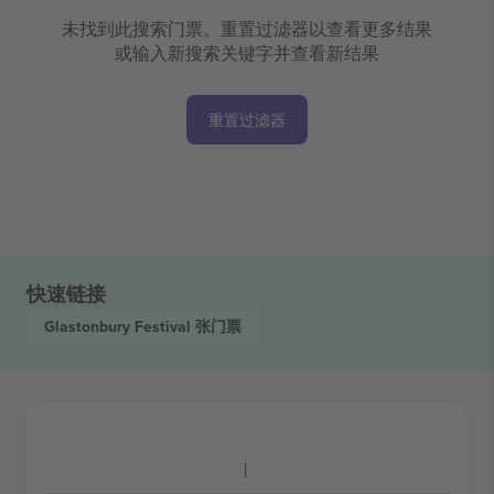
未找到此搜索门票。重置过滤器以查看更多结果
或输入新搜索关键字并查看新结果
重置过滤器
快速链接
Glastonbury Festival
张门票