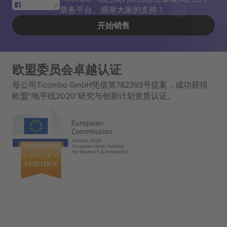
票务平台。感谢大家的支持！
开始销售
欧盟委员会卓越认证
母公司Ticombo GmbH凭借第782393号提案，成功获得
欧盟“地平线2020”研究与创新计划资质认证。