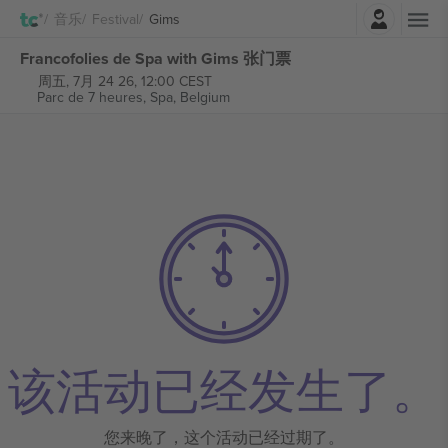
登录
音乐
Festival
Gims
Francofolies de Spa with Gims 张门票
周五, 7月 24 26, 12:00 CEST
Parc de 7 heures,
Spa, Belgium
该活动已经发生了。
您来晚了，这个活动已经过期了。