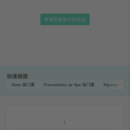
查看即将举行的活动
快速链接
Gims
张门票
Francofolies de Spa
张门票
Hip-hop
张门