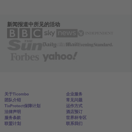
新闻报道中所见的活动
关于Ticombo
企业服务
团队介绍
常见问题
TixProtect保障计划
运作方式
法律声明
酒店预订
服务条款
世界杯专区
联盟计划
联系我们