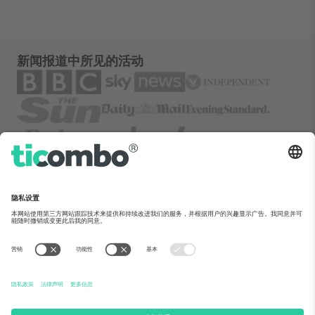
新闻报道中所见的活动
关于Ticombo
企业服务
团队介绍
常见问题
TixProtect保障计划
运作方式
法律声明
酒店预订
服务条款
世界杯专区
联盟计划
联系我们