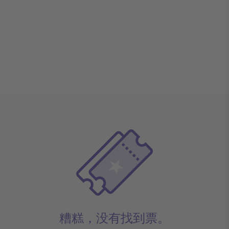
糟糕，没有找到票。