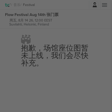
登录
音乐
Festival
Flow Festival Aug 14th 张门票
周五, 8月 14 26, 12:00 EEST
Suvilahti,
Helsinki, Finland
抱歉，场馆座位图暂
未上线，我们会尽快
补充。