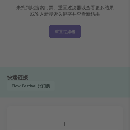
未找到此搜索门票。重置过滤器以查看更多结果
或输入新搜索关键字并查看新结果
重置过滤器
快速链接
Flow Festival
张门票