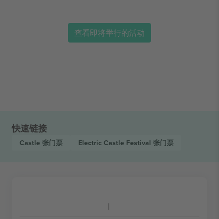
查看即将举行的活动
快速链接
Castle
张门票
Electric Castle Festival
张门票