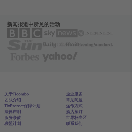
新闻报道中所见的活动
关于Ticombo
企业服务
团队介绍
常见问题
TixProtect保障计划
运作方式
法律声明
酒店预订
服务条款
世界杯专区
联盟计划
联系我们