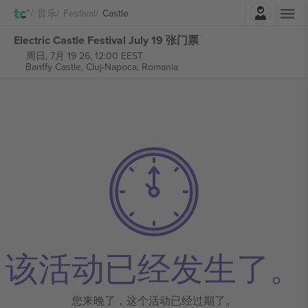
登录
音乐
Festival
Castle
Electric Castle Festival July 19 张门票
周日, 7月 19 26, 12:00 EEST
Banffy Castle,
Cluj-Napoca, Romania
该活动已经发生了。
您来晚了，这个活动已经过期了。