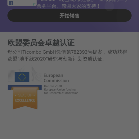
票务平台。感谢大家的支持！
开始销售
欧盟委员会卓越认证
母公司Ticombo GmbH凭借第782393号提案，成功获得
欧盟“地平线2020”研究与创新计划资质认证。