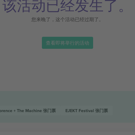
该活动已经发生了。
您来晚了，这个活动已经过期了。
查看即将举行的活动
orence + The Machine
张门票
EJEKT Festival
张门票