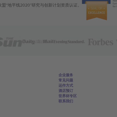
获得欧盟“地平线2020”研究与创新计划资质认证。
企业服务
常见问题
运作方式
酒店预订
世界杯专区
联系我们