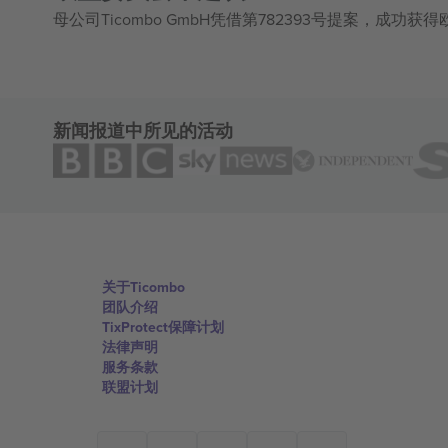
母公司Ticombo GmbH凭借第782393号提案，成功
新闻报道中所见的活动
关于Ticombo
团队介绍
TixProtect保障计划
法律声明
服务条款
联盟计划