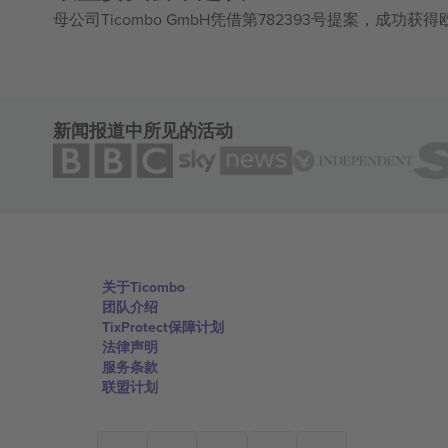
母公司Ticombo GmbH凭借第782393号提案，成功
新闻报道中所见的活动
关于Ticombo
团队介绍
TixProtect保障计划
法律声明
服务条款
联盟计划