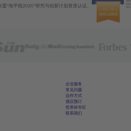
获得欧盟“地平线2020”研究与创新计划资质认证。
企业服务
常见问题
运作方式
酒店预订
世界杯专区
联系我们