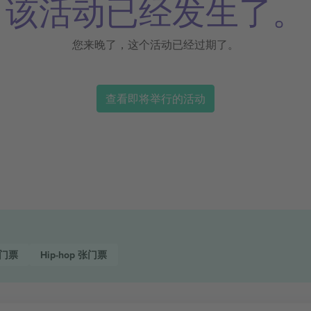
该活动已经发生了。
您来晚了，这个活动已经过期了。
查看即将举行的活动
门票
Hip-hop
张门票