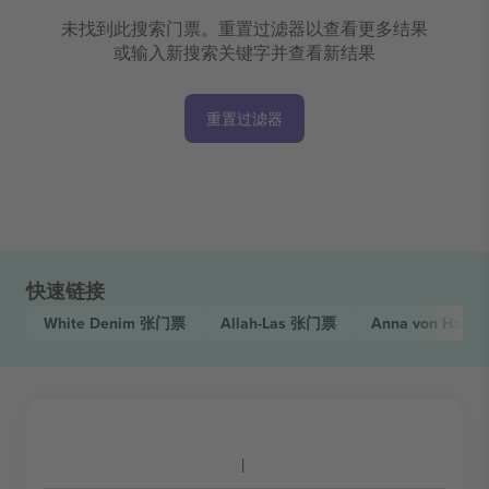
未找到此搜索门票。重置过滤器以查看更多结果
或输入新搜索关键字并查看新结果
重置过滤器
快速链接
White Denim
张门票
Allah-Las
张门票
Anna von Hauss