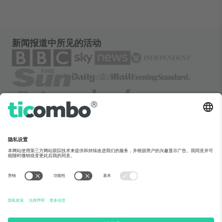
新闻报道中所见的活动
关于Ticombo
企业服务
团队介绍
常见问题
TixProtect保障计划
运作方式
法律声明
酒店预订
服务条款
世界杯专区
联盟计划
联系我们