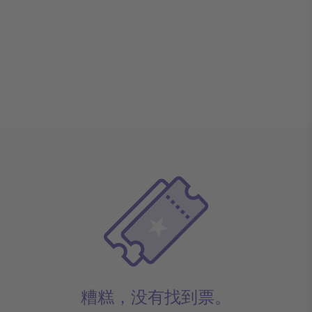
糟糕，没有找到票。