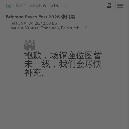
登录
音乐
Festival
White Denim
Brighton Psych Fest 2026 张门票
周五, 9月 04 26, 12:00 BST
Various Venues, Edinburgh,
Edinburgh, UK
抱歉，场馆座位图暂
未上线，我们会尽快
补充。