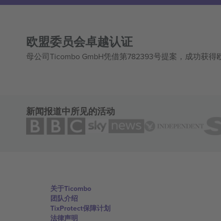
欧盟委员会卓越认证
母公司Ticombo GmbH凭借第782393号提案，成功
新闻报道中所见的活动
关于Ticombo
团队介绍
TixProtect保障计划
法律声明