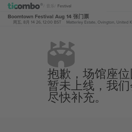
音乐
Festival
Boomtown Festival Aug 14 张门票
周五, 8月 14 26, 12:00 BST
Matterley Estate,
Ovington, United 
抱歉，场馆座位
暂未上线，我们
尽快补充。