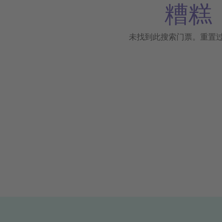
糟糕
未找到此搜索门票。重置