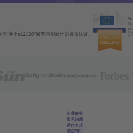
获得欧盟“地平线2020”研究与创新计划资质认证。
企业服务
常见问题
运作方式
酒店预订