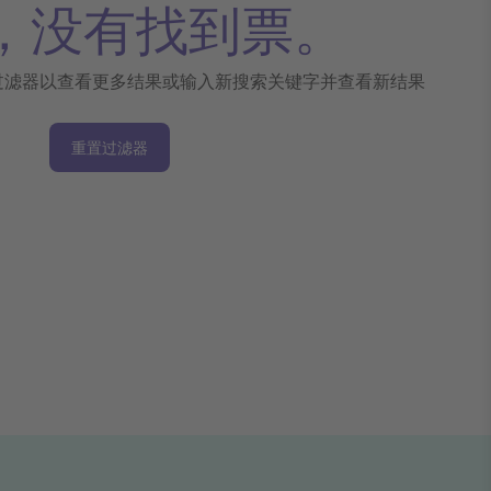
，没有找到票。
过滤器以查看更多结果或输入新搜索关键字并查看新结果
重置过滤器