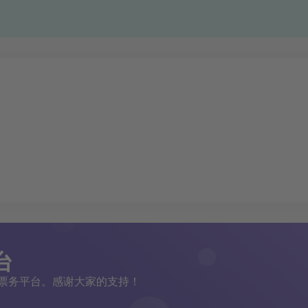
台
二手票务平台。感谢大家的支持！