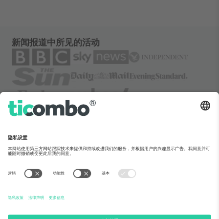
新闻报道中所见的活动
关于Ticombo
企业服务
团队介绍
常见问题
TixProtect保障计划
运作方式
法律声明
酒店预订
服务条款
世界杯专区
联盟计划
联系我们