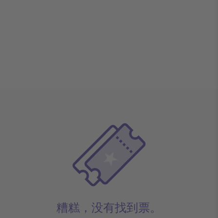
糟糕，没有找到票。