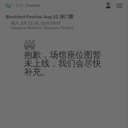
登录
音乐
Festival
Blockfest Festival Aug 22 张门票
周六, 8月 22 26, 12:00 EEST
Tampere Stadium,
Tampere, Finland
抱歉，场馆座位图暂
未上线，我们会尽快
补充。