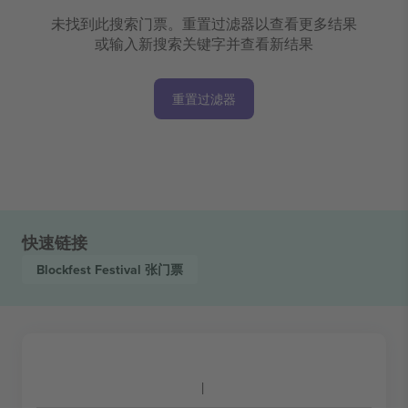
未找到此搜索门票。重置过滤器以查看更多结果
或输入新搜索关键字并查看新结果
重置过滤器
快速链接
Blockfest Festival
张门票