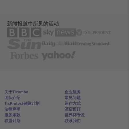
新闻报道中所见的活动
关于Ticombo
企业服务
团队介绍
常见问题
TixProtect保障计划
运作方式
法律声明
酒店预订
服务条款
世界杯专区
联盟计划
联系我们