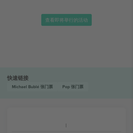
查看即将举行的活动
快速链接
Michael Bublé
张门票
Pop
张门票