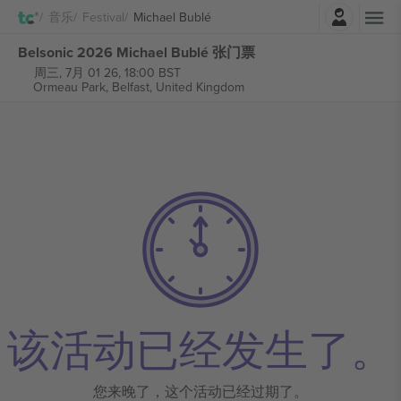
登录
音乐
Festival
Michael Bublé
Belsonic 2026 Michael Bublé 张门票
周三, 7月 01 26, 18:00 BST
Ormeau Park,
Belfast, United Kingdom
该活动已经发生了。
您来晚了，这个活动已经过期了。