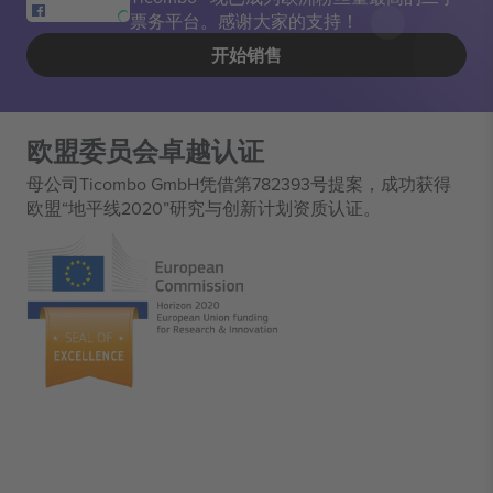
票务平台。感谢大家的支持！
开始销售
欧盟委员会卓越认证
母公司Ticombo GmbH凭借第782393号提案，成功获得
欧盟“地平线2020”研究与创新计划资质认证。