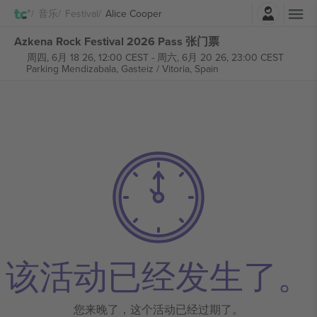
登录
音乐
Festival
Alice Cooper
Azkena Rock Festival 2026 Pass 张门票
周四, 6月 18 26, 12:00 CEST
-
周六, 6月 20 26, 23:00 CEST
Parking Mendizabala,
Gasteiz / Vitoria, Spain
该活动已经发生了。
您来晚了，这个活动已经过期了。