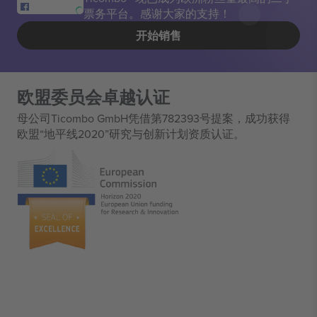
票务平台。感谢大家的支持！
开始销售
欧盟委员会卓越认证
母公司Ticombo GmbH凭借第782393号提案，成功获得
欧盟“地平线2020”研究与创新计划资质认证。