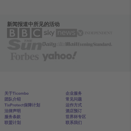
新闻报道中所见的活动
关于Ticombo
企业服务
团队介绍
常见问题
TixProtect保障计划
运作方式
法律声明
酒店预订
服务条款
世界杯专区
联盟计划
联系我们