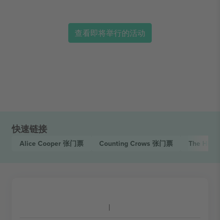
查看即将举行的活动
快速链接
Alice Cooper
张门票
Counting Crows
张门票
The Hive