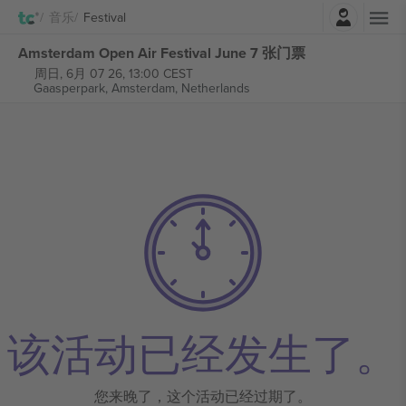
登录
音乐
Festival
Amsterdam Open Air Festival June 7 张门票
周日, 6月 07 26, 13:00 CEST
Gaasperpark,
Amsterdam, Netherlands
该活动已经发生了。
您来晚了，这个活动已经过期了。