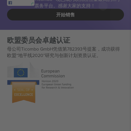
票务平台。感谢大家的支持！
开始销售
欧盟委员会卓越认证
母公司Ticombo GmbH凭借第782393号提案，成功获得
欧盟“地平线2020”研究与创新计划资质认证。