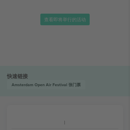
查看即将举行的活动
快速链接
Amsterdam Open Air Festival
张门票