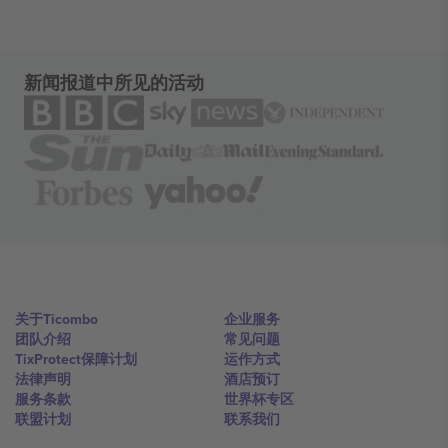
新闻报道中所见的活动
关于Ticombo
企业服务
团队介绍
常见问题
TixProtect保障计划
运作方式
法律声明
酒店预订
服务条款
世界杯专区
联盟计划
联系我们