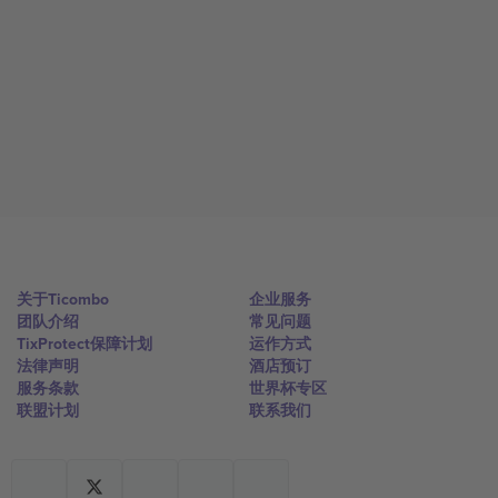
关于Ticombo
企业服务
团队介绍
常见问题
TixProtect保障计划
运作方式
法律声明
酒店预订
服务条款
世界杯专区
联盟计划
联系我们