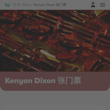
登录
音乐
Blues
Kenyon Dixon 张门票
Kenyon Dixon 张门票