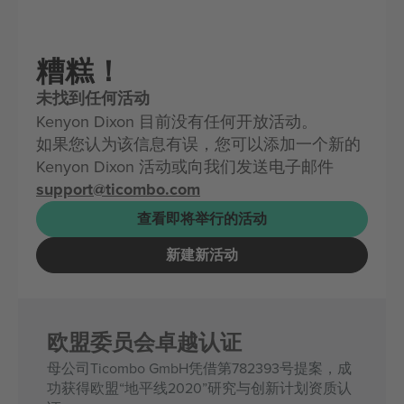
糟糕！
未找到任何活动
Kenyon Dixon 目前没有任何开放活动。
如果您认为该信息有误，您可以添加一个新的
Kenyon Dixon 活动或向我们发送电子邮件
support@ticombo.com
查看即将举行的活动
新建新活动
欧盟委员会卓越认证
母公司Ticombo GmbH凭借第782393号提案，成
功获得欧盟“地平线2020”研究与创新计划资质认