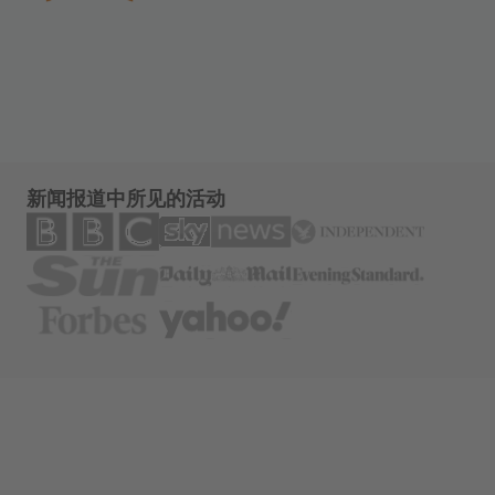
新闻报道中所见的活动