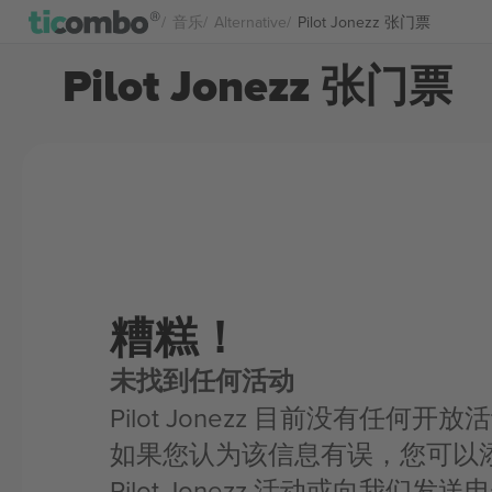
音乐
Alternative
Pilot Jonezz 张门票
Pilot Jonezz 张门票
糟糕！
未找到任何活动
Pilot Jonezz 目前没有任何开放
如果您认为该信息有误，您可以
Pilot Jonezz 活动或向我们发