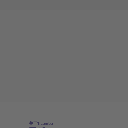
关于Ticombo