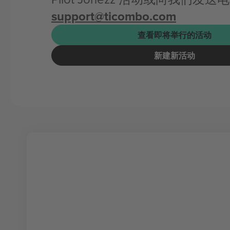
support@ticombo.com
查看即将举行的活动
新建新活动