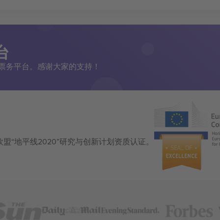
台
二手票务平台。感谢大家的支持！
获得欧盟“地平线2020”研究与创新计划资质认证。