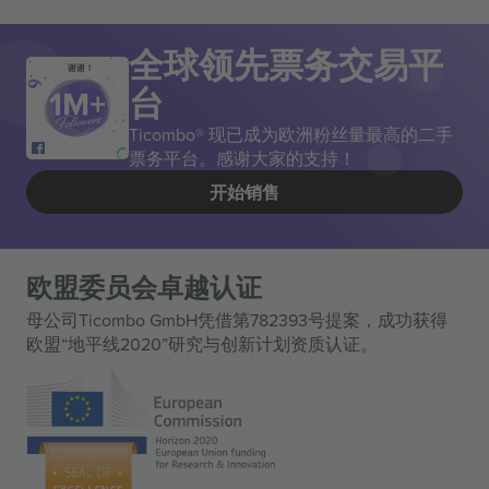
全球领先票务交易平
谢谢！
台
Ticombo® 现已成为欧洲粉丝量最高的二手
票务平台。感谢大家的支持！
开始销售
欧盟委员会卓越认证
母公司Ticombo GmbH凭借第782393号提案，成功获得
欧盟“地平线2020”研究与创新计划资质认证。