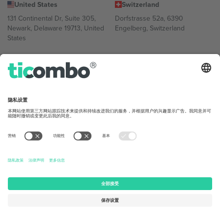
United States
Switzerland
131 Continental Dr, Suite 305,
Dorfstrasse 52a, 6390
Newark, Delaware 19713, United
Engelberg, Switzerland
States
Bulgaria
United Arab Emirates
Regus Sofia City West, bul
UAE Dubai Silicon Oasis, DDP
Totleben 53-55, 1606 Sofia,
Building A1, Office 302, Dubai,
Bulgaria
United Arab Emirates
Mexico
Av Chapultepec 360, Roma
Norte, Cuauhtémoc, 06700
Ciudad de México, CDMX,
Mexico
平台提供商的法律实体可能会因地点、活动和/或领域而有所不同。
有关详细信息，请查看特定活动页面、版权声明和条款。,
法律声明
和
条款.
© 2026 Ticombo. 版权所有.