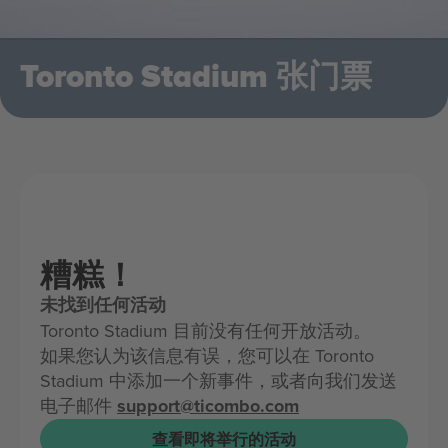
Toronto Stadium 张门票
糟糕！
未找到任何活动
Toronto Stadium 目前没有任何开放活动。
如果您认为该信息有误，您可以在 Toronto
Stadium 中添加一个新事件，或者向我们发送
电子邮件
support@ticombo.com
查看即将举行的活动