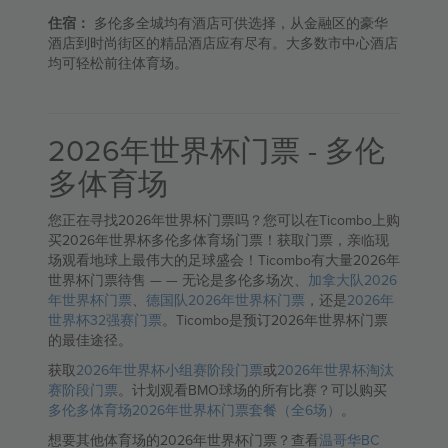
住宿：
多伦多全城均有酒店可供选择，从金融区的豪华
酒店到时尚街区的精品酒店应有尽有。大多数市中心酒店
均可轻松前往体育场。
2026年世界杯门票 - 多伦
多体育场
您正在寻找2026年世界杯门票吗？您可以在Ticombo上购
买2026年世界杯多伦多体育场门票！获取门票，亲临现
场观看地球上最伟大的足球盛会！Ticombo有大量2026年
世界杯门票待售 — — 无论是多伦多场次、
加拿大队2026
年世界杯门票
、
德国队2026年世界杯门票
，还是
2026年
世界杯32强赛门票
。Ticombo是预订2026年世界杯门票
的最佳途径。
获取
2026年世界杯小组赛阶段门票
或
2026年世界杯淘汰
赛阶段门票
。计划观看BMO球场的所有比赛？可以购买
多伦多体育场2026年世界杯门票套餐（全6场）
。
想要其他体育场的2026年世界杯门票？查看
温哥华BC