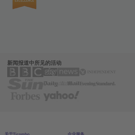
新闻报道中所见的活动
关于Ticombo
企业服务