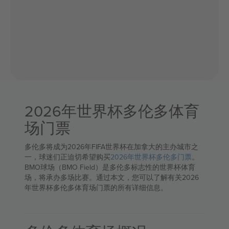
2026年世界杯多伦多体育
场门票
多伦多将成为2026年FIFA世界杯在加拿大的主办城市之
一，球迷们正迫切希望购买
2026年世界杯多伦多门票
。
BMO球场（BMO Field）是多伦多标志性的世界杯体育
场，将承办多场比赛。通过本文，您可以了解有关2026
年世界杯多伦多体育场门票的所有详细信息。