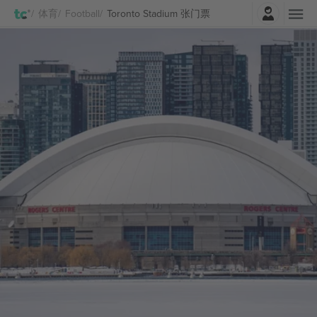
登录
体育
Football
Toronto Stadium 张门票