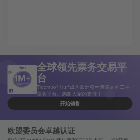
全球领先票务交易平
谢谢！
台
Ticombo® 现已成为欧洲粉丝量最高的二手
票务平台。感谢大家的支持！
开始销售
欧盟委员会卓越认证