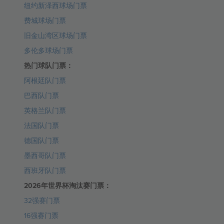
纽约新泽西球场门票
费城球场门票
旧金山湾区球场门票
多伦多球场门票
热门球队门票：
阿根廷队门票
巴西队门票
英格兰队门票
法国队门票
德国队门票
墨西哥队门票
西班牙队门票
2026年世界杯淘汰赛门票：
32强赛门票
16强赛门票