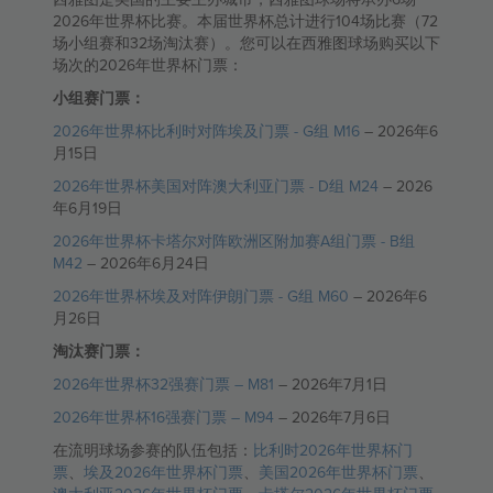
2026年世界杯比赛。本届世界杯总计进行104场比赛（72
场小组赛和32场淘汰赛）。您可以在西雅图球场购买以下
场次的2026年世界杯门票：
小组赛门票：
2026年世界杯比利时对阵埃及门票 - G组 M16
– 2026年6
月15日
2026年世界杯美国对阵澳大利亚门票 - D组 M24
– 2026
年6月19日
2026年世界杯卡塔尔对阵欧洲区附加赛A组门票 - B组
M42
– 2026年6月24日
2026年世界杯埃及对阵伊朗门票 - G组 M60
– 2026年6
月26日
淘汰赛门票：
2026年世界杯32强赛门票 – M81
– 2026年7月1日
2026年世界杯16强赛门票 – M94
– 2026年7月6日
在流明球场参赛的队伍包括：
比利时2026年世界杯门
票
、
埃及2026年世界杯门票
、
美国2026年世界杯门票
、