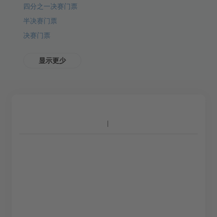
四分之一决赛门票
半决赛门票
决赛门票
显示更少