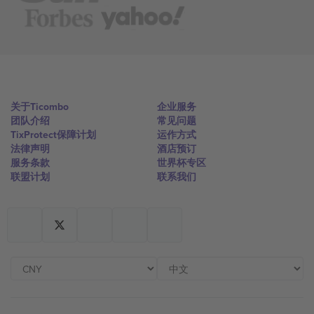
关于Ticombo
企业服务
团队介绍
常见问题
TixProtect保障计划
运作方式
法律声明
酒店预订
服务条款
世界杯专区
联盟计划
联系我们