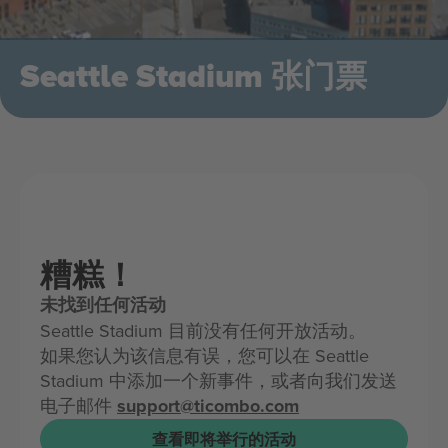
Seattle Stadium 张门票
糟糕！
未找到任何活动
Seattle Stadium 目前没有任何开放活动。
如果您认为该信息有误，您可以在 Seattle
Stadium 中添加一个新事件，或者向我们发送
电子邮件
support@ticombo.com
查看即将举行的活动