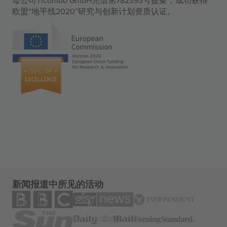
母公司Ticombo GmbH凭借第782393号提案，成功获得
欧盟“地平线2020”研究与创新计划资质认证。
新闻报道中所见的活动