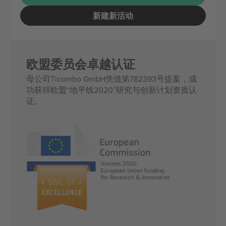
新建新活动
欧盟委员会卓越认证
母公司Ticombo GmbH凭借第782393号提案，成
功获得欧盟“地平线2020”研究与创新计划资质认
证。