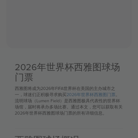
2026年世界杯西雅图球场
门票
西雅图将成为2026年FIFA世界杯在美国的主办城市之
一，球迷们正积极寻求购买
2026年世界杯西雅图门票
。
流明球场（Lumen Field）是西雅图极具代表性的世界杯
场馆，届时将承办多场比赛。通过本文，您可以获取有关
2026年世界杯西雅图球场门票的所有详细信息。