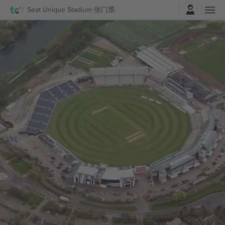
登录
Seat Unique Stadium 张门票