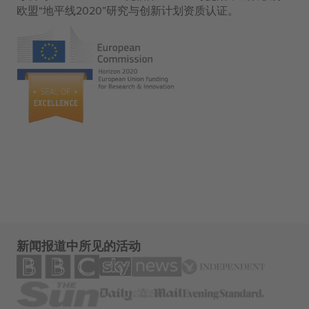
欧盟“地平线2020”研究与创新计划资质认证。
新闻报道中所见的活动