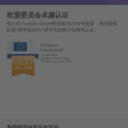
欧盟委员会卓越认证
母公司Ticombo GmbH凭借第782393号提案，成功获得
欧盟“地平线2020”研究与创新计划资质认证。
新闻报道中所见的活动