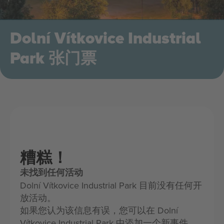
Dolní Vítkovice Industrial
Park 张门票
糟糕！
未找到任何活动
Dolní Vítkovice Industrial Park 目前没有任何开
放活动。
如果您认为该信息有误，您可以在 Dolní
Vítkovice Industrial Park 中添加一个新事件，