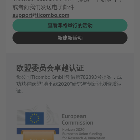
或者向我们发送电子邮件
support@ticombo.com
查看即将举行的活动
新建新活动
欧盟委员会卓越认证
母公司Ticombo GmbH凭借第782393号提案，成
功获得欧盟“地平线2020”研究与创新计划资质认
证。