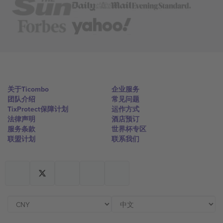
关于Ticombo
企业服务
团队介绍
常见问题
TixProtect保障计划
运作方式
法律声明
酒店预订
服务条款
世界杯专区
联盟计划
联系我们