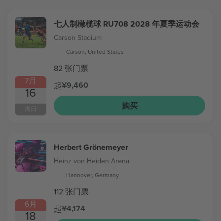
七人制橄榄球 RU708 2028 年夏季运动会
Carson Stadium
Carson, United States
82 张门票
7月
¥9,460
起
16
购买
周日
Herbert Grönemeyer
Heinz von Heiden Arena
Hannover, Germany
112 张门票
6月
¥4,174
起
18