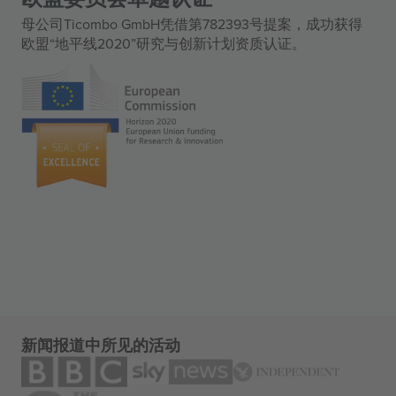
母公司Ticombo GmbH凭借第782393号提案，成功获得
欧盟“地平线2020”研究与创新计划资质认证。
新闻报道中所见的活动