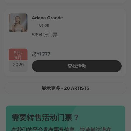
Ariana Grande
US
,
GB
5994 张门票
8月
-
¥1,777
起
9月
2026
查找活动
显示更多
- 20 ARTISTS
需要转售活动门票？
在我们的平台发布票务信息，快速触达潜在