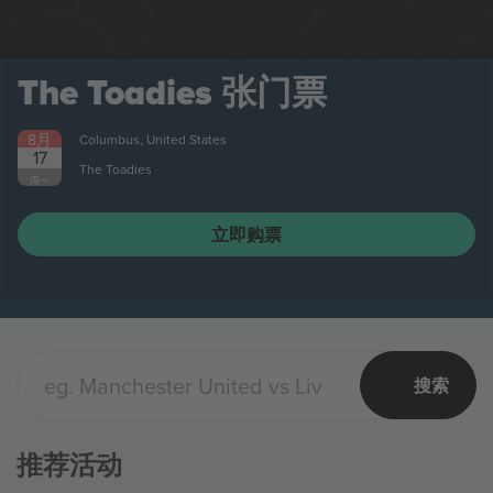
The Toadies
张门票
8月
Columbus, United States
17
The Toadies
周一
立即购票
搜索
推荐活动