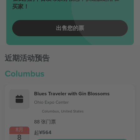
买家！
出售您的票
近期活动预告
Columbus
Blues Traveler with Gin Blossoms
Ohio Expo Center
Columbus, United States
88 张门票
8月
¥564
起
8