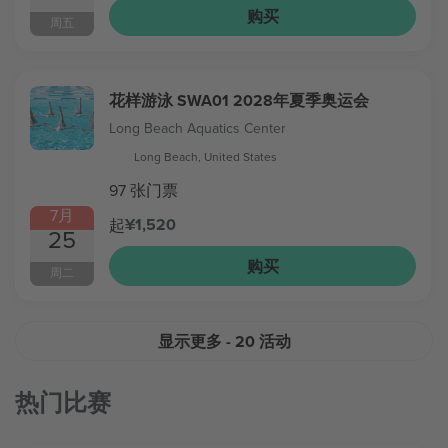
购买
周五
花样游泳 SWA01 2028年夏季奥运会
Long Beach Aquatics Center
Long Beach, United States
97 张门票
7月
¥1,520
起
25
购买
周二
显示更多
- 20 活动
热门比赛