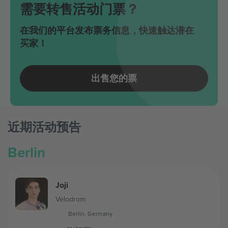
需要转售活动门票？
在我们的平台发布票务信息，快速触达潜在
买家！
出售您的票
近期活动预告
Berlin
Joji
Velodrom
Berlin, Germany