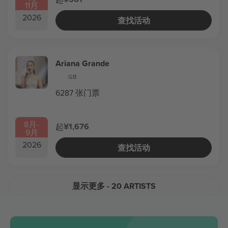
11月
2026
查找活动
Ariana Grande
GB
6287 张门票
8月
-
¥1,676
起
9月
2026
查找活动
显示更多
- 20 ARTISTS