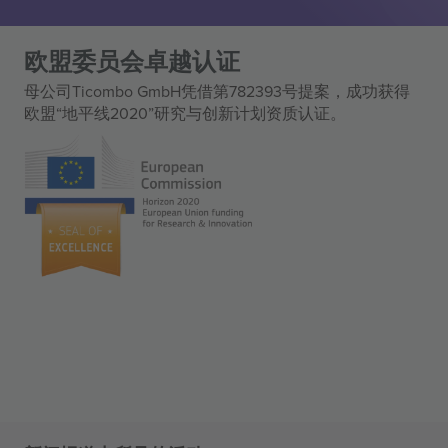
欧盟委员会卓越认证
母公司Ticombo GmbH凭借第782393号提案，成功获得
欧盟“地平线2020”研究与创新计划资质认证。