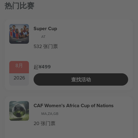
热门比赛
Super Cup
AT
532 张门票
8月
¥499
起
2026
查找活动
CAF Women’s Africa Cup of Nations
MA
,
ZA
,
GB
20 张门票