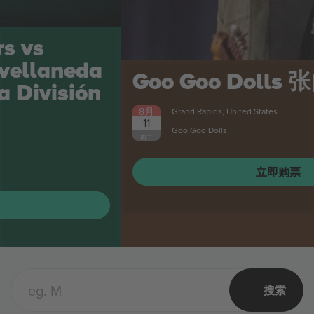
Goo Goo Dolls
张门票
8月
Grand Rapids, United States
11
Goo Goo Dolls
周二
立即购票
搜索