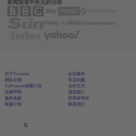
新闻报道中所见的活动
关于Ticombo
企业服务
团队介绍
常见问题
TixProtect保障计划
运作方式
法律声明
酒店预订
服务条款
世界杯专区
联盟计划
联系我们