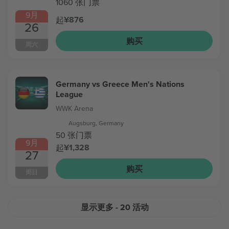
1060 张门票
9月
¥876
起
26
购买
周六
Germany vs Greece Men's Nations
League
WWK Arena
Augsburg, Germany
50 张门票
9月
¥1,328
起
27
购买
周日
显示更多
- 20 活动