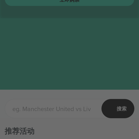
搜索
推荐活动