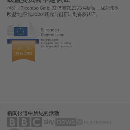
母公司Ticombo GmbH凭借第782393号提案，成功获得
欧盟“地平线2020”研究与创新计划资质认证。
新闻报道中所见的活动