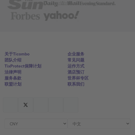
关于Ticombo
企业服务
团队介绍
常见问题
TixProtect保障计划
运作方式
法律声明
酒店预订
服务条款
世界杯专区
联盟计划
联系我们