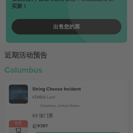
买家！
出售您的票
近期活动预告
Columbus
String Cheese Incident
KEMBA Live!
Columbus, United States
63 张门票
8月
¥381
起
12