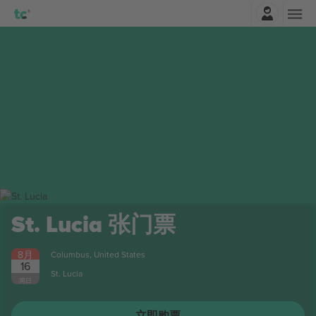
登录
St. Lucia
张门票
8月
Columbus, United States
16
St. Lucia
周日
立即购票