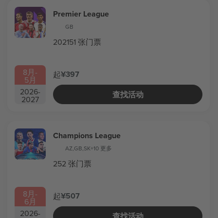
Premier League
GB
202151 张门票
8月
-
¥397
起
5月
2026
-
查找活动
2027
Champions League
AZ
,
GB
,
SK
+10 更多
252 张门票
8月
-
¥507
起
6月
2026
-
查找活动